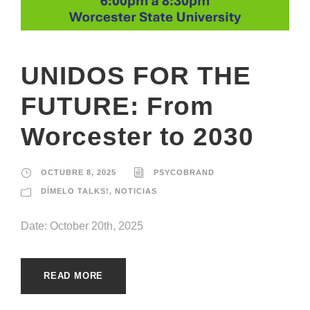
UNIDOS FOR THE
FUTURE: From
Worcester to 2030
OCTUBRE 8, 2025
PSYCOBRAND
DÍMELO TALKS!
,
NOTICIAS
Date: October 20th, 2025
READ MORE