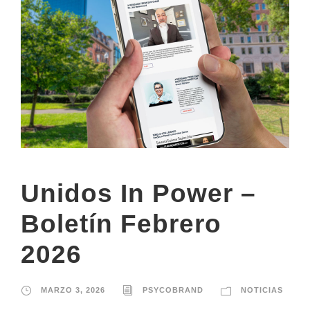
Unidos In Power –
Boletín Febrero
2026
MARZO 3, 2026
PSYCOBRAND
NOTICIAS