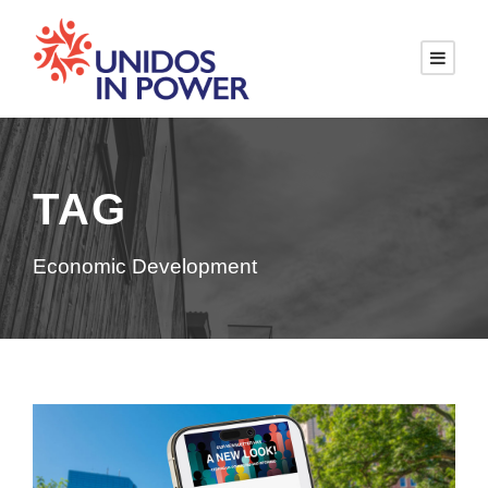
TAG
Economic Development