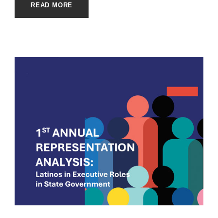
READ MORE