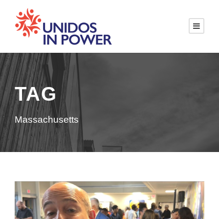
TAG
Massachusetts