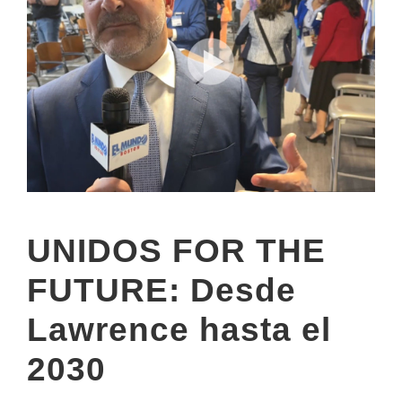
UNIDOS FOR THE
FUTURE: Desde
Lawrence hasta el
2030