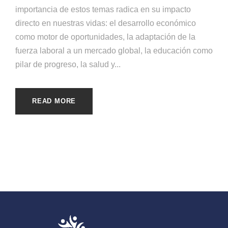
importancia de estos temas radica en su impacto
directo en nuestras vidas: el desarrollo económico
como motor de oportunidades, la adaptación de la
fuerza laboral a un mercado global, la educación como
pilar de progreso, la salud y...
READ MORE