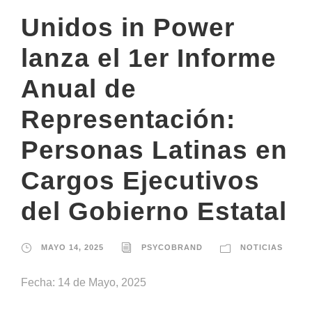
Unidos in Power
lanza el 1er Informe
Anual de
Representación:
Personas Latinas en
Cargos Ejecutivos
del Gobierno Estatal
MAYO 14, 2025
PSYCOBRAND
NOTICIAS
Fecha: 14 de Mayo, 2025