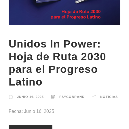
Unidos In Power:
Hoja de Ruta 2030
para el Progreso
Latino
JUNIO 16, 2025
PSYCOBRAND
NOTICIAS
Fecha: Junio 16, 2025