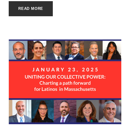
READ MORE