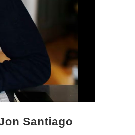
 Jon Santiago