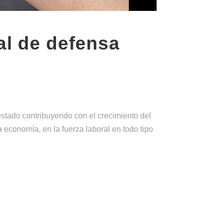
al de defensa
ado contribuyendo con el crecimiento del
 economía, en la fuerza laboral en todo tipo