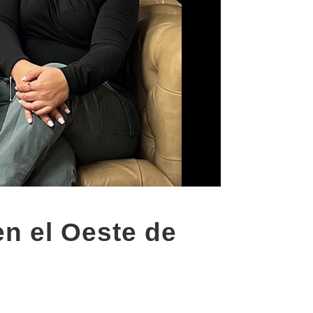
en el Oeste de