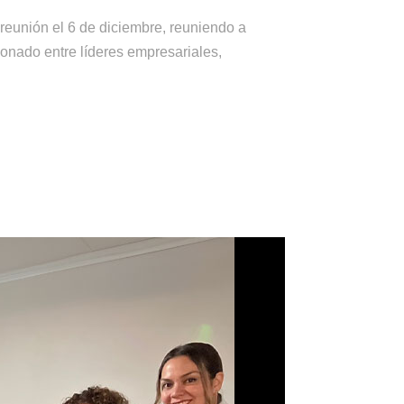
reunión el 6 de diciembre, reuniendo a
onado entre líderes empresariales,