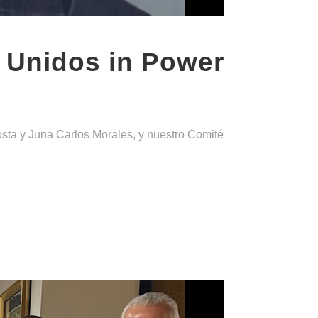
 Unidos in Power
ta y Juna Carlos Morales, y nuestro Comité