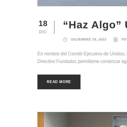
“Haz Algo” 
18
DIC
DICIEMBRE 18, 2023
PS
En nombre del Comité Ejecutivo de Unidos,
Directivo Fundador, permíteme comenzar agr
READ MORE