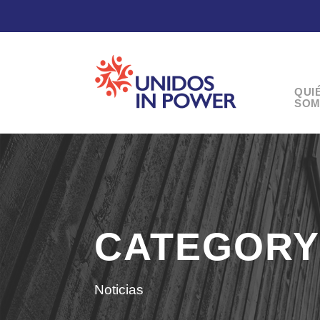
QUI
SOM
CATEGORY
Noticias