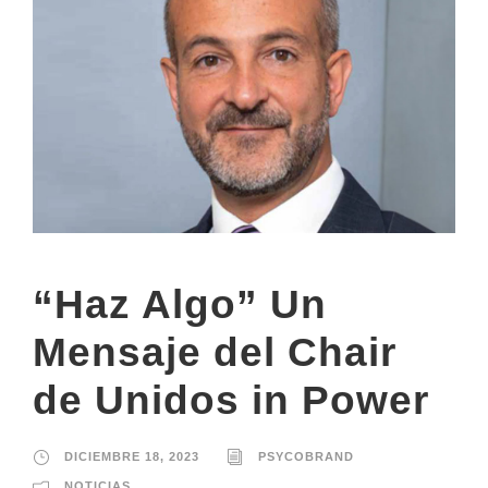
“Haz Algo” Un
Mensaje del Chair
de Unidos in Power
DICIEMBRE 18, 2023
PSYCOBRAND
NOTICIAS