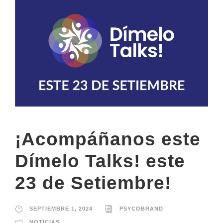
¡Acompáñanos este
Dímelo Talks! este
23 de Setiembre!
SEPTIEMBRE 1, 2024
PSYCOBRAND
NOTICIAS