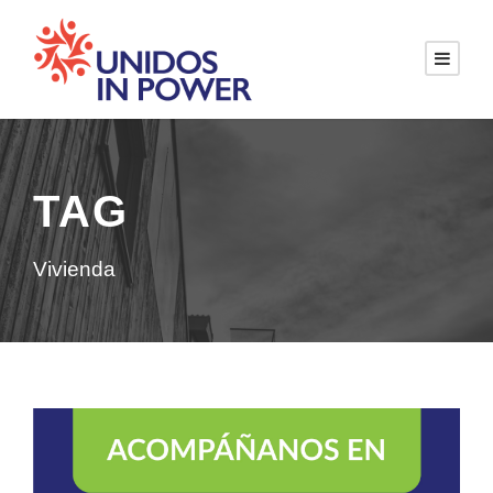
TAG
Vivienda