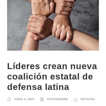
Líderes crean nueva
coalición estatal de
defensa latina
JUNIO 6, 2023
PSYCOBRAND
NOTICIAS