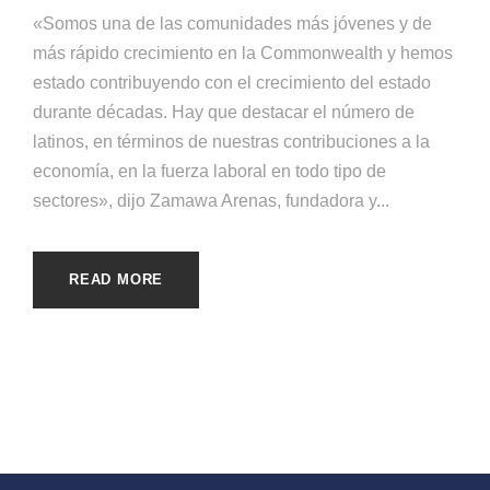
«Somos una de las comunidades más jóvenes y de
más rápido crecimiento en la Commonwealth y hemos
estado contribuyendo con el crecimiento del estado
durante décadas. Hay que destacar el número de
latinos, en términos de nuestras contribuciones a la
economía, en la fuerza laboral en todo tipo de
sectores», dijo Zamawa Arenas, fundadora y...
READ MORE